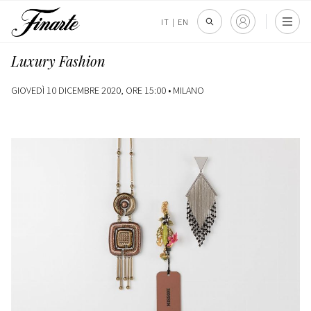
IT
|
EN
Luxury Fashion
GIOVEDÌ 10 DICEMBRE 2020, ORE 15:00 •
MILANO