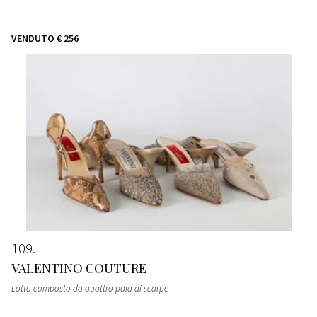
VENDUTO
€ 256
109
VALENTINO COUTURE
Lotto composto da quattro paia di scarpe