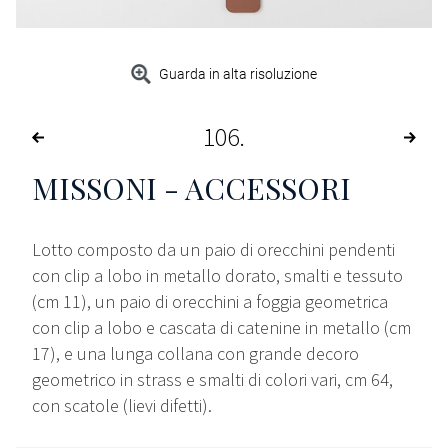
Guarda in alta risoluzione
106
MISSONI - ACCESSORI
Lotto composto da un paio di orecchini pendenti
con clip a lobo in metallo dorato, smalti e tessuto
(cm 11), un paio di orecchini a foggia geometrica
con clip a lobo e cascata di catenine in metallo (cm
17), e una lunga collana con grande decoro
geometrico in strass e smalti di colori vari, cm 64,
con scatole (lievi difetti).