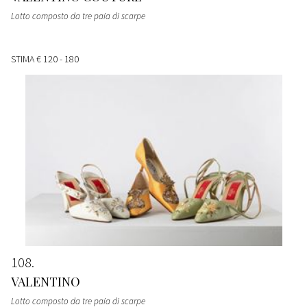
Lotto composto da tre paia di scarpe
STIMA
€ 120 - 180
108
VALENTINO
Lotto composto da tre paia di scarpe