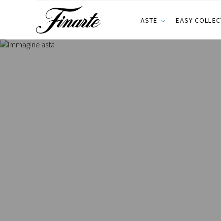
ASTE
EASY COLLEC