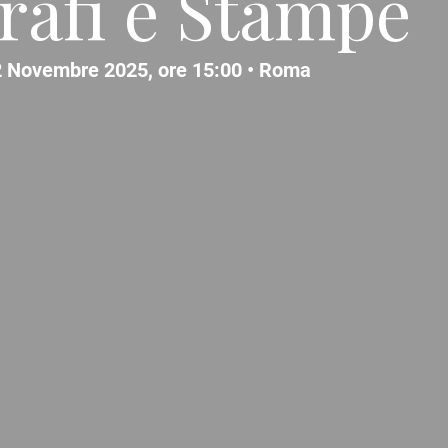
grafi e Stampe
 Novembre 2025, ore 15:00 •
Roma