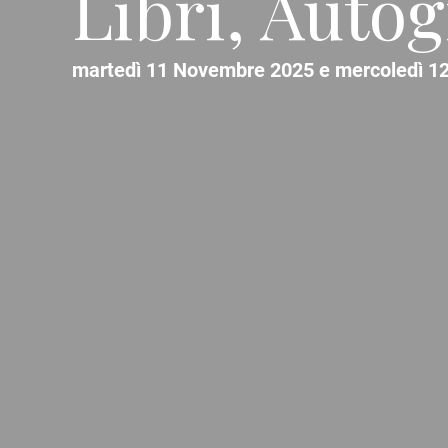
Libri, Auto
martedì 11 Novembre 2025 e mercoledì 12