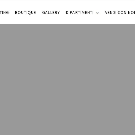
TING
BOUTIQUE
GALLERY
DIPARTIMENTI
VENDI CON NO