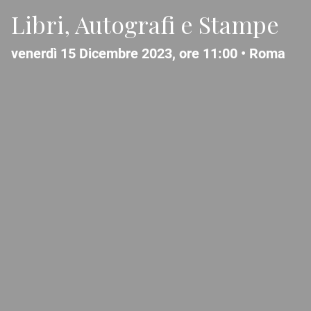
Libri, Autografi e Stampe
venerdì 15 Dicembre 2023, ore 11:00 •
Roma