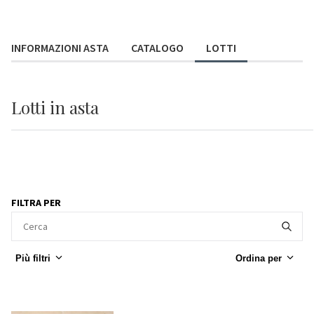
INFORMAZIONI ASTA
CATALOGO
LOTTI
Lotti
in asta
FILTRA PER
Più filtri
Ordina per