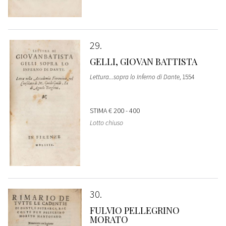
29
GELLI, GIOVAN BATTISTA
Lettura...sopra lo Inferno di Dante
, 1554
STIMA
€ 200 - 400
Lotto chiuso
30
FULVIO PELLEGRINO
MORATO