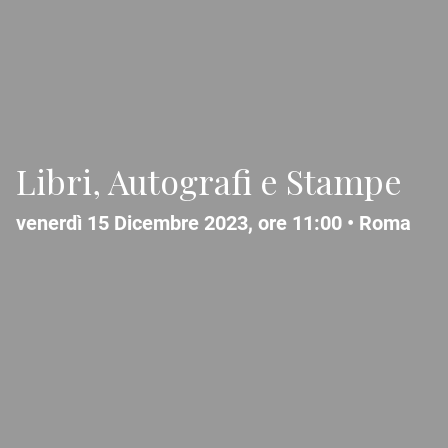
Libri, Autografi e Stampe
venerdì 15 Dicembre 2023, ore 11:00 •
Roma