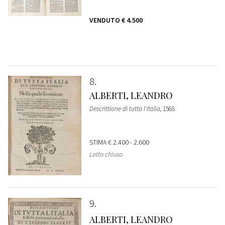
VENDUTO
€ 4.500
8
ALBERTI, LEANDRO
Descrittione di tutta l'Italia
, 1568
STIMA
€ 2.400 - 2.600
Lotto chiuso
9
ALBERTI, LEANDRO