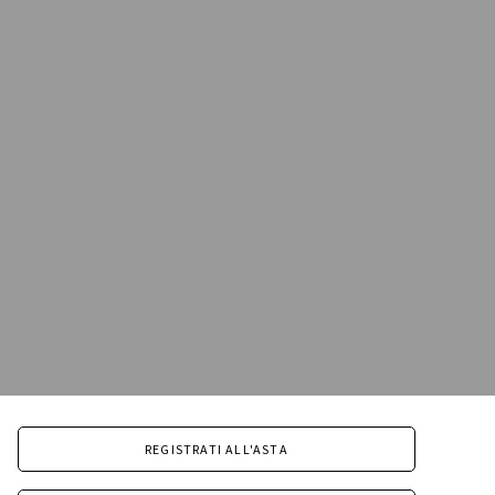
REGISTRATI ALL'ASTA