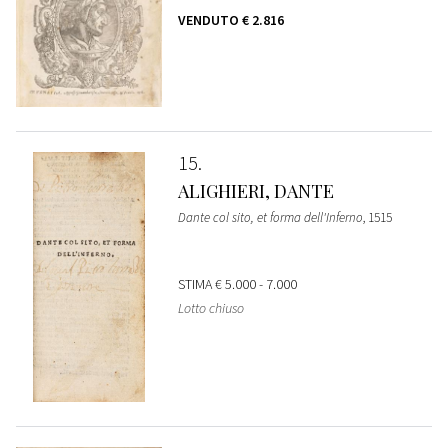
VENDUTO
€ 2.816
15
ALIGHIERI, DANTE
Dante col sito, et forma dell'Inferno
, 1515
STIMA
€ 5.000 - 7.000
Lotto chiuso