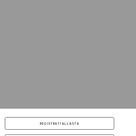
REGISTRATI ALL'ASTA