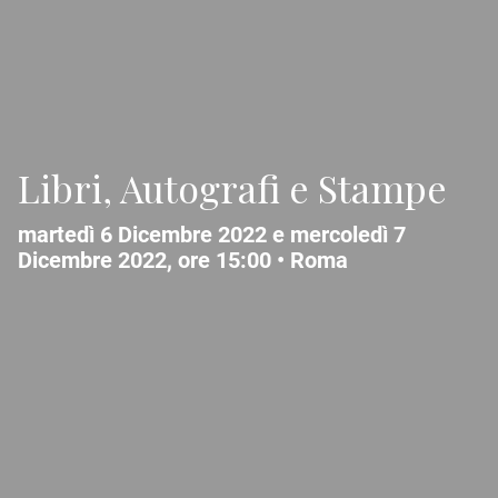
Libri, Autografi e Stampe
martedì 6 Dicembre 2022 e mercoledì 7
Dicembre 2022, ore 15:00 •
Roma