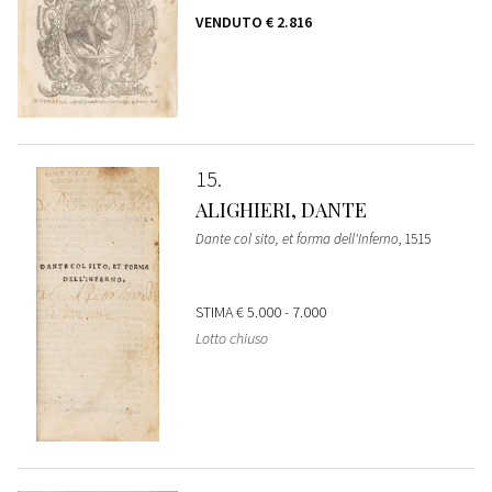
VENDUTO
€ 2.816
15
ALIGHIERI, DANTE
Dante col sito, et forma dell'Inferno
, 1515
STIMA
€ 5.000 - 7.000
Lotto chiuso