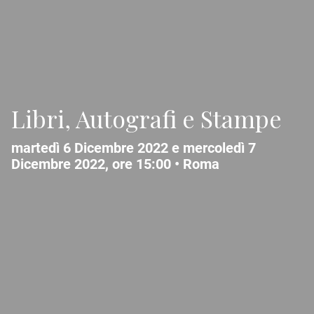
Libri, Autografi e Stampe
martedì 6 Dicembre 2022 e mercoledì 7
Dicembre 2022, ore 15:00 •
Roma