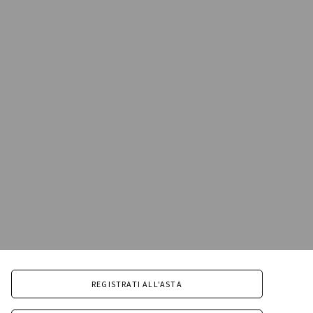
REGISTRATI ALL'ASTA