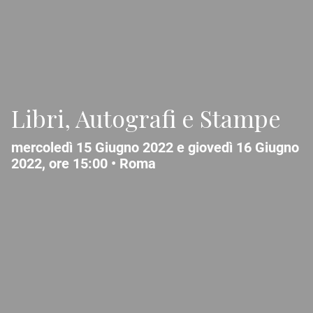
Libri, Autografi e Stampe
mercoledì 15 Giugno 2022 e giovedì 16 Giugno
2022, ore 15:00 •
Roma