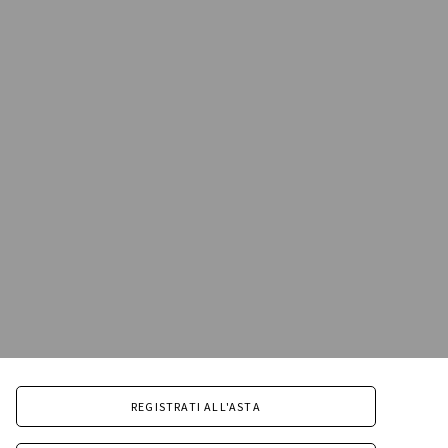
REGISTRATI ALL'ASTA