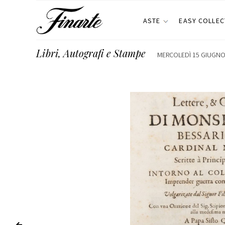
ASTE
EASY COLLEC
Libri, Autografi e Stampe
MERCOLEDÌ 15 GIUGNO 