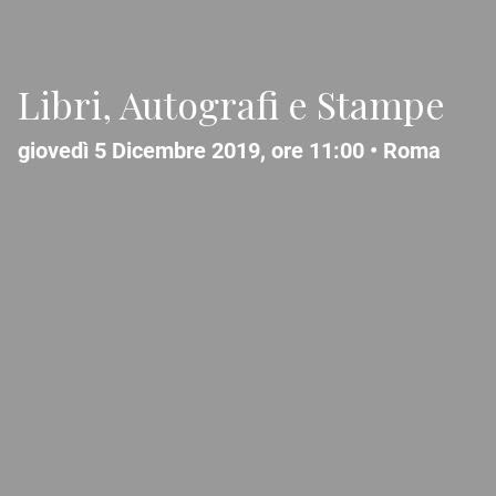
Libri, Autografi e Stampe
giovedì 5 Dicembre 2019, ore 11:00 •
Roma