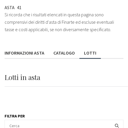
ASTA
41
Si ricorda che i risultati elencati in questa pagina sono
comprensivi dei diritti d'asta di Finarte ed escluse eventuali
tasse e costi applicabili, se non diversamente specificato.
INFORMAZIONI ASTA
CATALOGO
LOTTI
Lotti
in asta
FILTRA PER