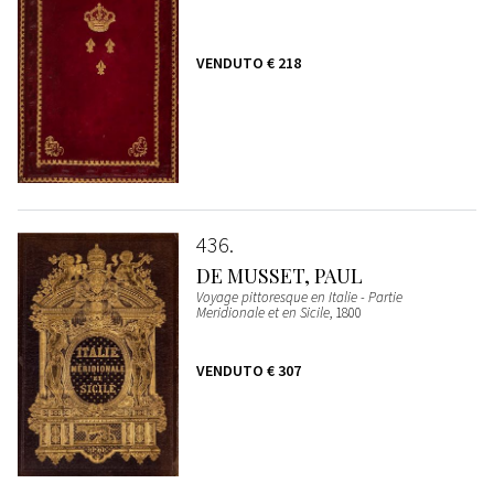
VENDUTO
€ 218
436
DE MUSSET, PAUL
Voyage pittoresque en Italie - Partie
Meridionale et en Sicile
, 1800
VENDUTO
€ 307