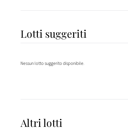
Lotti suggeriti
Nessun lotto suggerito disponibile.
Altri
lotti