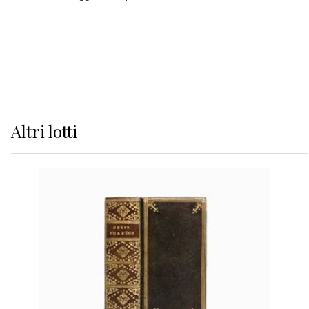
Altri
lotti