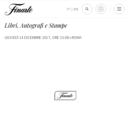
IT
|
EN
Libri, Autografi e Stampe
GIOVEDÌ 14 DICEMBRE 2017, ORE 15:00 •
ROMA