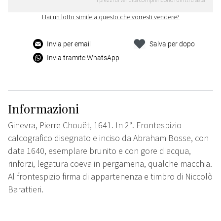
Hai un lotto simile a questo che vorresti vendere?
Invia per email
Salva per dopo
Invia tramite WhatsApp
Informazioni
Ginevra, Pierre Chouët, 1641. In 2°. Frontespizio
calcografico disegnato e inciso da Abraham Bosse, con
data 1640, esemplare brunito e con gore d'acqua,
rinforzi, legatura coeva in pergamena, qualche macchia.
Al frontespizio firma di appartenenza e timbro di Niccolò
Barattieri.