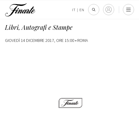
IT
|
EN
Libri, Autografi e Stampe
GIOVEDÌ 14 DICEMBRE 2017, ORE 15:00 •
ROMA