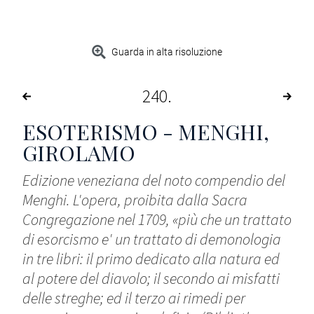
Guarda in alta risoluzione
240
ESOTERISMO - MENGHI,
GIROLAMO
Edizione veneziana del noto compendio del
Menghi. L'opera, proibita dalla Sacra
Congregazione nel 1709, «più che un trattato
di esorcismo e' un trattato di demonologia
in tre libri: il primo dedicato alla natura ed
al potere del diavolo; il secondo ai misfatti
delle streghe; ed il terzo ai rimedi per