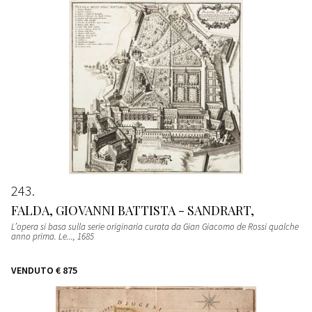
243
FALDA, GIOVANNI BATTISTA - SANDRART,
L’opera si basa sulla serie originaria curata da Gian Giacomo de Rossi qualche
anno prima. Le...
, 1685
VENDUTO
€ 875