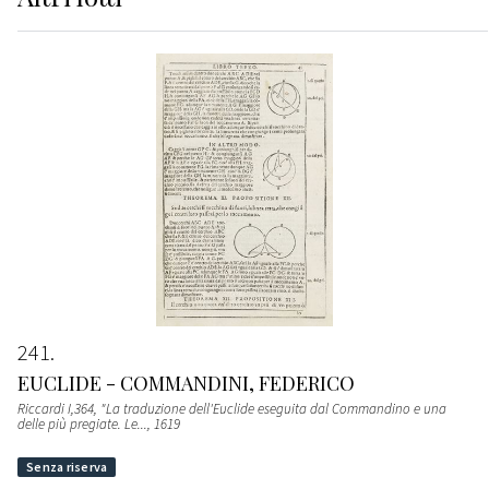
241
EUCLIDE - COMMANDINI, FEDERICO
Riccardi I,364, "La traduzione dell'Euclide eseguita dal Commandino e una
delle più pregiate. Le...
, 1619