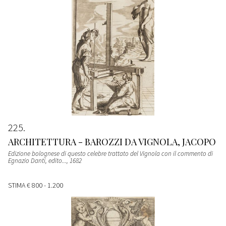
225
ARCHITETTURA - BAROZZI DA VIGNOLA, JACOPO
Edizione bolognese di questo celebre trattato del Vignola con il commento di
Egnazio Danti, edito...
, 1682
STIMA
€ 800 - 1.200