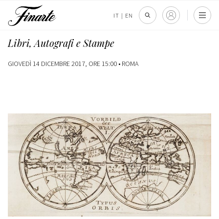
IT
|
EN
Libri, Autografi e Stampe
GIOVEDÌ 14 DICEMBRE 2017, ORE 15:00 •
ROMA