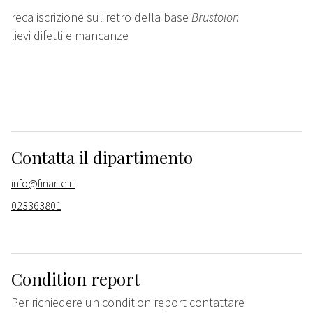
reca iscrizione sul retro della base
Brustolon
lievi difetti e mancanze
Contatta il dipartimento
info@finarte.it
023363801
Condition report
Per richiedere un condition report contattare