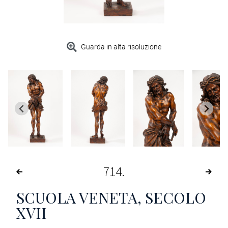
Guarda in alta risoluzione
714
SCUOLA VENETA, SECOLO
XVII