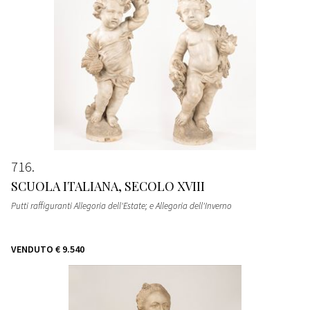
716
SCUOLA ITALIANA, SECOLO XVIII
Putti raffiguranti Allegoria dell'Estate; e Allegoria dell'Inverno
VENDUTO
€ 9.540