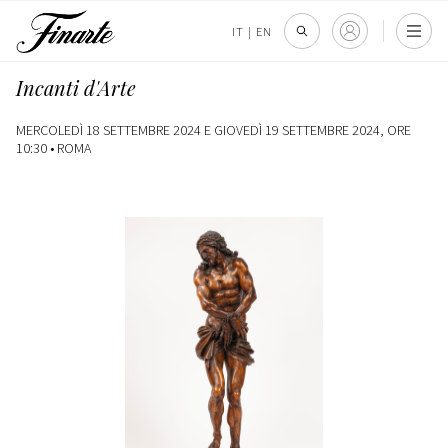
IT
|
EN
Incanti d'Arte
MERCOLEDÌ 18 SETTEMBRE 2024 E GIOVEDÌ 19 SETTEMBRE 2024, ORE
10:30 •
ROMA