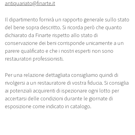
antiquariato@finarte.it
Il dipartimento fornirà un rapporto generale sullo stato
del bene sopra descritto. Si ricorda però che quanto
dichiarato da Finarte rispetto allo stato di
conservazione dei beni corrisponde unicamente a un
parere qualificato e che i nostri esperti non sono
restauratori professionisti.
Per una relazione dettagliata consigliamo quindi di
rivolgersi a un restauratore di vostra fiducia. Si consiglia
ai potenziali acquirenti di ispezionare ogni lotto per
accertarsi delle condizioni durante le giornate di
esposizione come indicato in catalogo.