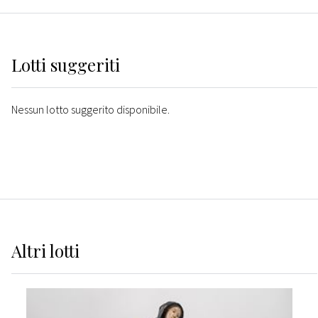
Lotti suggeriti
Nessun lotto suggerito disponibile.
Altri
lotti