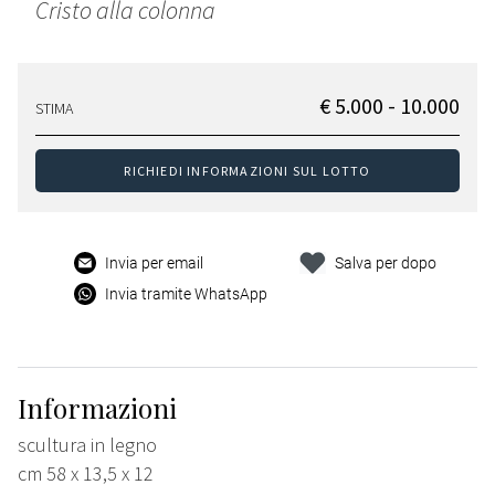
Cristo alla colonna
€ 5.000 - 10.000
STIMA
RICHIEDI INFORMAZIONI SUL LOTTO
Invia per email
Salva per dopo
Invia tramite WhatsApp
Informazioni
scultura in legno
cm 58 x 13,5 x 12