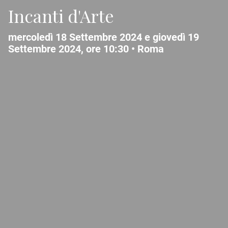
Incanti d'Arte
mercoledì 18 Settembre 2024 e giovedì 19
Settembre 2024, ore 10:30 •
Roma