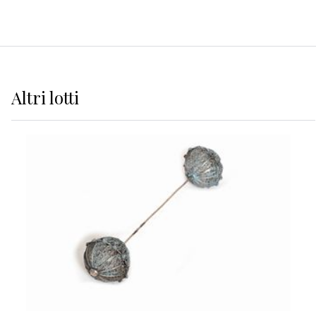
Altri
lotti