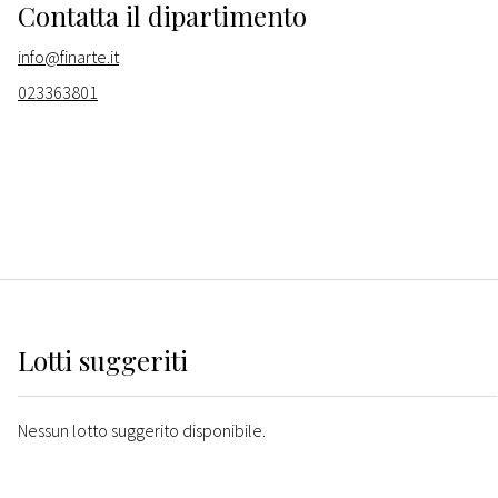
Contatta il dipartimento
info@finarte.it
023363801
Lotti suggeriti
Nessun lotto suggerito disponibile.