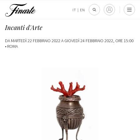
IT
|
EN
Incanti d'Arte
DA MARTEDÌ 22 FEBBRAIO 2022 A GIOVEDÌ 24 FEBBRAIO 2022, ORE 15:00
•
ROMA