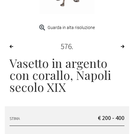
Guarda in alta risoluzione
576
Vasetto in argento
con corallo, Napoli
secolo XIX
€ 200 - 400
STIMA