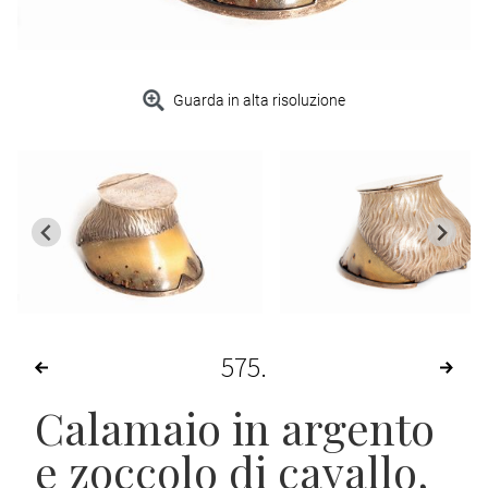
Guarda in alta risoluzione
575
Calamaio in argento
e zoccolo di cavallo,