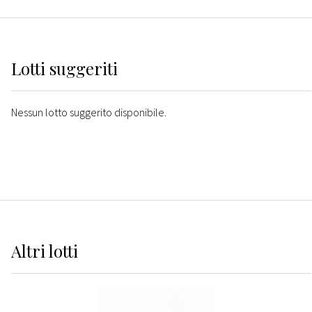
Lotti suggeriti
Nessun lotto suggerito disponibile.
Altri
lotti