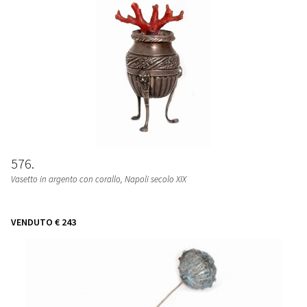
576
Vasetto in argento con corallo, Napoli secolo XIX
VENDUTO
€ 243