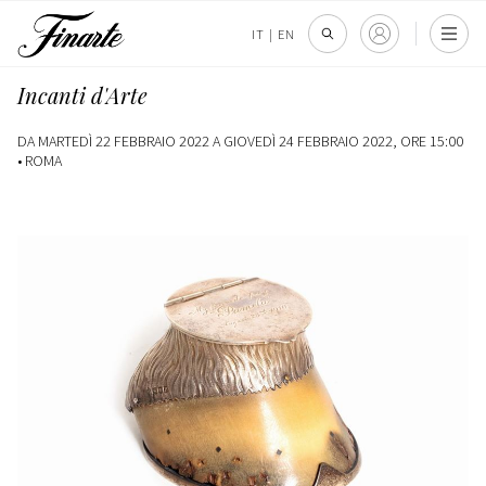
IT
|
EN
Incanti d'Arte
DA MARTEDÌ 22 FEBBRAIO 2022 A GIOVEDÌ 24 FEBBRAIO 2022, ORE 15:00
•
ROMA