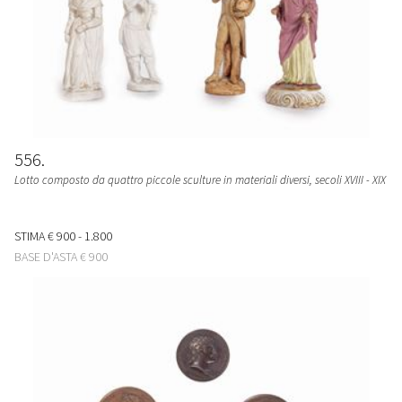
556
Lotto composto da quattro piccole sculture in materiali diversi, secoli XVIII - XIX
STIMA
€ 900 - 1.800
BASE D'ASTA
€ 900