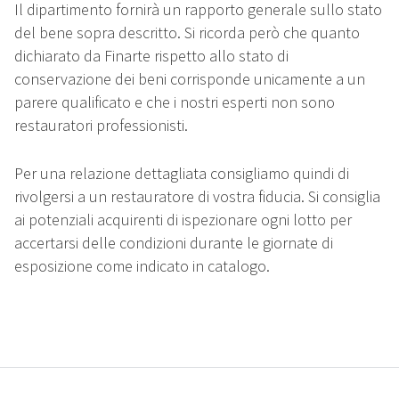
Il dipartimento fornirà un rapporto generale sullo stato
del bene sopra descritto. Si ricorda però che quanto
dichiarato da Finarte rispetto allo stato di
conservazione dei beni corrisponde unicamente a un
parere qualificato e che i nostri esperti non sono
restauratori professionisti.
Per una relazione dettagliata consigliamo quindi di
rivolgersi a un restauratore di vostra fiducia. Si consiglia
ai potenziali acquirenti di ispezionare ogni lotto per
accertarsi delle condizioni durante le giornate di
esposizione come indicato in catalogo.