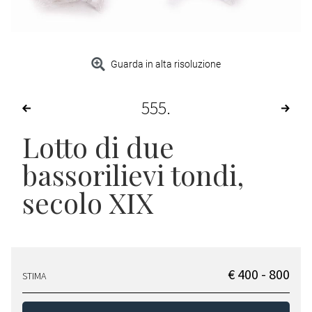
Guarda in alta risoluzione
555
Lotto di due
bassorilievi tondi,
secolo XIX
€ 400 - 800
STIMA