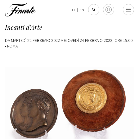
IT
|
EN
Incanti d'Arte
DA MARTEDÌ 22 FEBBRAIO 2022 A GIOVEDÌ 24 FEBBRAIO 2022, ORE 15:00
•
ROMA