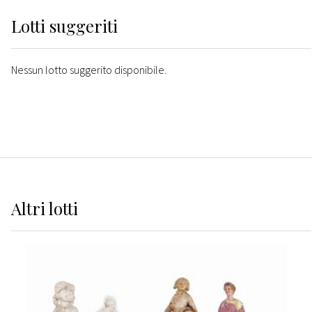
Lotti suggeriti
Nessun lotto suggerito disponibile.
Altri
lotti