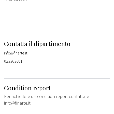
Contatta il dipartimento
info@finarte.it
023363801
Condition report
Per richiedere un condition report contattare
info@finarte.it