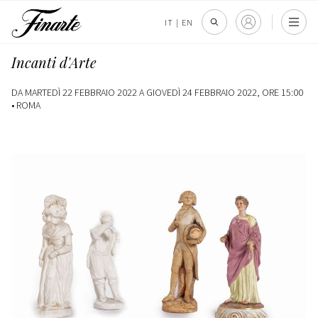
IT
|
EN
Incanti d'Arte
DA MARTEDÌ 22 FEBBRAIO 2022 A GIOVEDÌ 24 FEBBRAIO 2022, ORE 15:00
•
ROMA