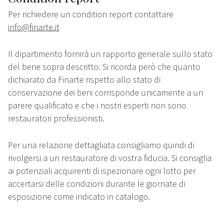
Per richiedere un condition report contattare
info@finarte.it
Il dipartimento fornirà un rapporto generale sullo stato
del bene sopra descritto. Si ricorda però che quanto
dichiarato da Finarte rispetto allo stato di
conservazione dei beni corrisponde unicamente a un
parere qualificato e che i nostri esperti non sono
restauratori professionisti.
Per una relazione dettagliata consigliamo quindi di
rivolgersi a un restauratore di vostra fiducia. Si consiglia
ai potenziali acquirenti di ispezionare ogni lotto per
accertarsi delle condizioni durante le giornate di
esposizione come indicato in catalogo.