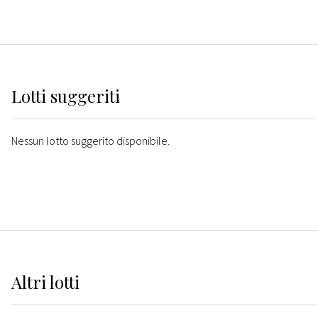
Lotti suggeriti
Nessun lotto suggerito disponibile.
Altri
lotti