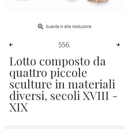
Guarda in alta risoluzione
556
Lotto composto da
quattro piccole
sculture in materiali
diversi, secoli XVIII -
XIX