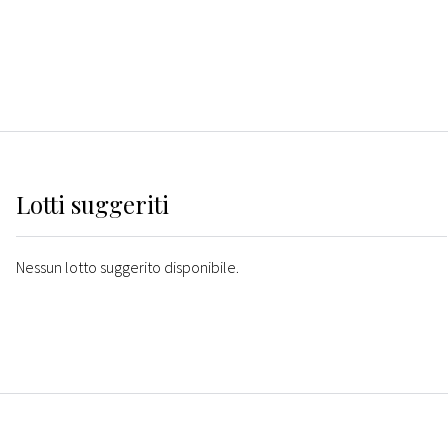
Lotti suggeriti
Nessun lotto suggerito disponibile.