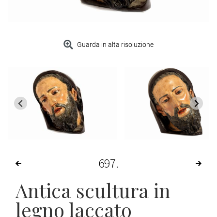
Guarda in alta risoluzione
697
Antica scultura in
legno laccato