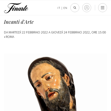
IT
|
EN
Incanti d'Arte
DA MARTEDÌ 22 FEBBRAIO 2022 A GIOVEDÌ 24 FEBBRAIO 2022, ORE 15:00
•
ROMA