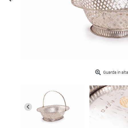
Guarda in alta