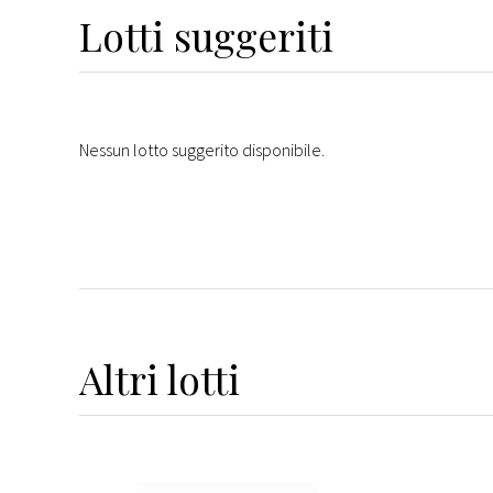
Lotti suggeriti
Nessun lotto suggerito disponibile.
Altri
lotti