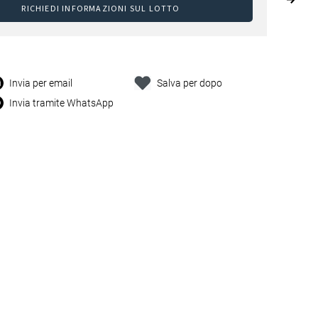
RICHIEDI INFORMAZIONI SUL LOTTO
Invia per email
Salva per dopo
Invia tramite WhatsApp