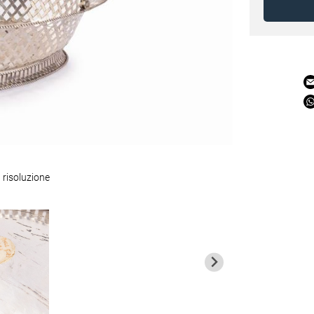
 risoluzione