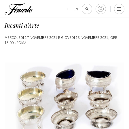
IT
|
EN
Incanti d'Arte
MERCOLEDÌ 17 NOVEMBRE 2021 E GIOVEDÌ 18 NOVEMBRE 2021, ORE
15:00 •
ROMA