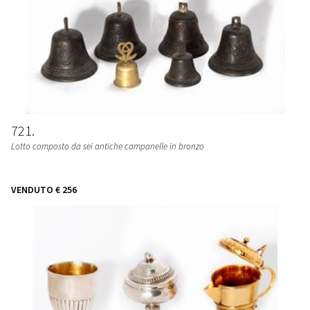
721
Lotto composto da sei antiche campanelle in bronzo
VENDUTO
€ 256