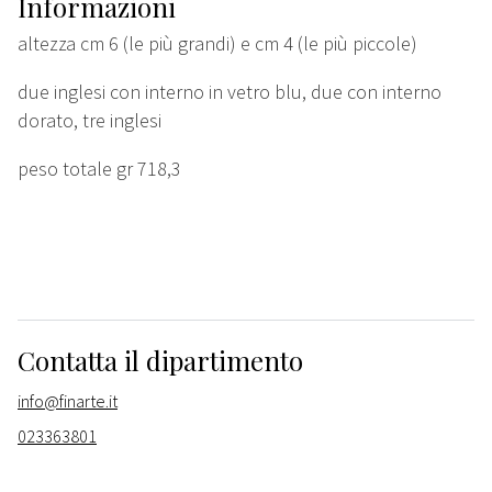
Informazioni
altezza cm 6 (le più grandi) e cm 4 (le più piccole)
due inglesi con interno in vetro blu, due con interno
dorato, tre inglesi
peso totale gr 718,3
Contatta il dipartimento
info@finarte.it
023363801