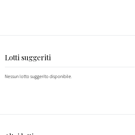
Lotti suggeriti
Nessun lotto suggerito disponibile.