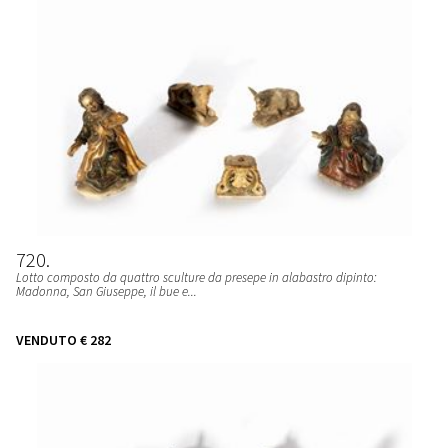
720
Lotto composto da quattro sculture da presepe in alabastro dipinto:
Madonna, San Giuseppe, il bue e...
VENDUTO
€ 282