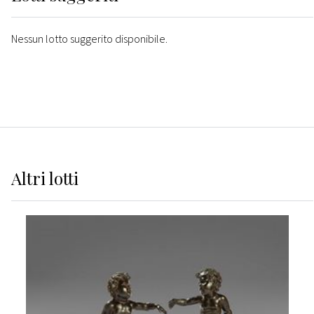
Nessun lotto suggerito disponibile.
Altri
lotti