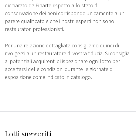
dichiarato da Finarte rispetto allo stato di
conservazione dei beni corrisponde unicamente a un
parere qualificato e che i nostri esperti non sono
restauratori professionisti.
Per una relazione dettagliata consigliamo quindi di
rivolgersi a un restauratore di vostra fiducia. Si consiglia
ai potenziali acquirenti di ispezionare ogni lotto per
accertarsi delle condizioni durante le giornate di
esposizione come indicato in catalogo.
Lotti suggeriti