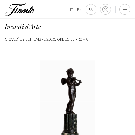
IT
|
EN
Incanti d'Arte
GIOVEDÌ 17 SETTEMBRE 2020, ORE 15:00 •
ROMA