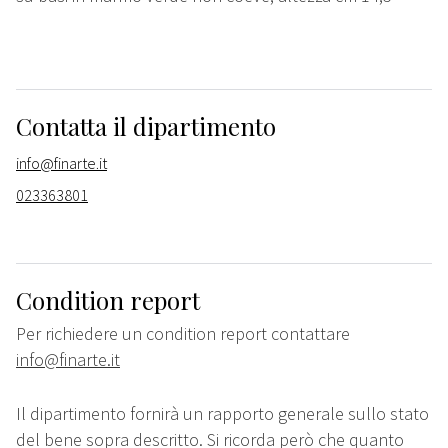
Contatta il dipartimento
info@finarte.it
023363801
Condition report
Per richiedere un condition report contattare
info@finarte.it
Il dipartimento fornirà un rapporto generale sullo stato
del bene sopra descritto. Si ricorda però che quanto