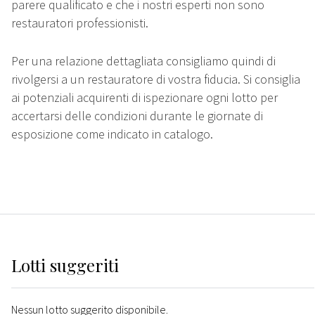
parere qualificato e che i nostri esperti non sono
restauratori professionisti.
Per una relazione dettagliata consigliamo quindi di
rivolgersi a un restauratore di vostra fiducia. Si consiglia
ai potenziali acquirenti di ispezionare ogni lotto per
accertarsi delle condizioni durante le giornate di
esposizione come indicato in catalogo.
Lotti suggeriti
Nessun lotto suggerito disponibile.