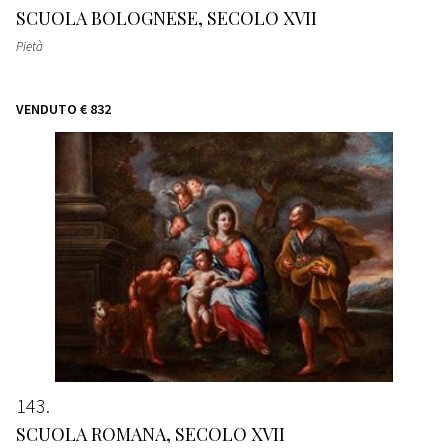
SCUOLA BOLOGNESE, SECOLO XVII
Pietà
VENDUTO
€ 832
143
SCUOLA ROMANA, SECOLO XVII