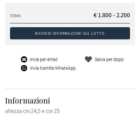
€ 1.800 - 2.200
STIMA
RICHIEDI INFORMAZIONI SUL LOTTO
Invia per email
Salva per dopo
Invia tramite WhatsApp
Informazioni
altezza cm 24,5 e cm 25