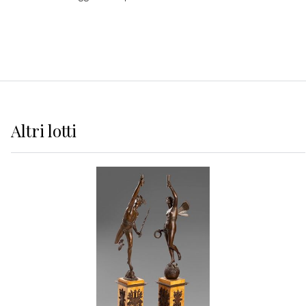
Altri
lotti