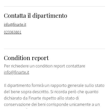
Contatta il dipartimento
info@finarte.it
023363801
Condition report
Per richiedere un condition report contattare
info@finarte.it
Il dipartimento fornirà un rapporto generale sullo stato
del bene sopra descritto. Si ricorda però che quanto
dichiarato da Finarte rispetto allo stato di
conservazione dei beni corrisponde unicamente a un