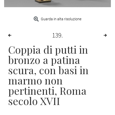
Guarda in alta risoluzione
139
Coppia di putti in
bronzo a patina
scura, con basi in
marmo non
pertinenti, Roma
secolo XVII