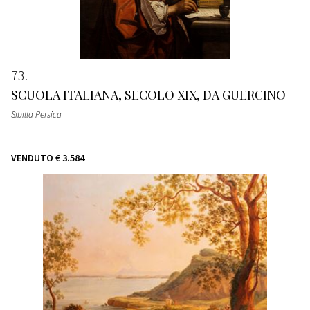
73
SCUOLA ITALIANA, SECOLO XIX, DA GUERCINO
Sibilla Persica
VENDUTO
€ 3.584