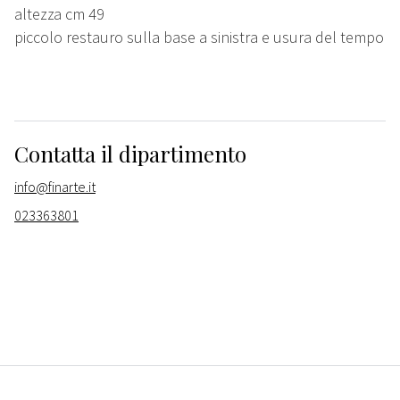
altezza cm 49
piccolo restauro sulla base a sinistra e usura del tempo
Contatta il dipartimento
info@finarte.it
023363801