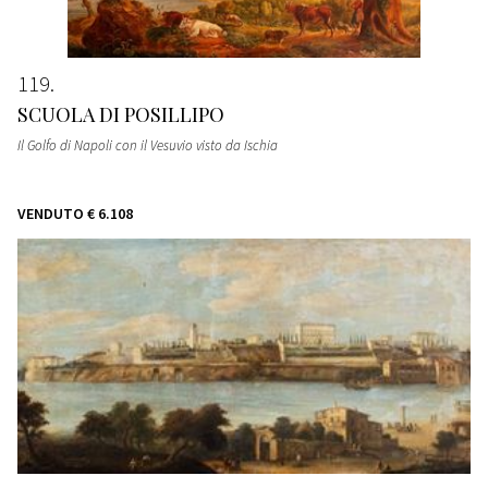
119
SCUOLA DI POSILLIPO
Il Golfo di Napoli con il Vesuvio visto da Ischia
VENDUTO
€ 6.108