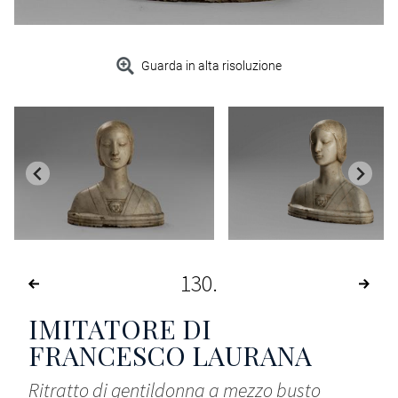
Guarda in alta risoluzione
130
IMITATORE DI
FRANCESCO LAURANA
Ritratto di gentildonna a mezzo busto