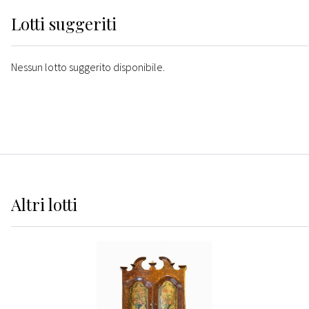
Lotti suggeriti
Nessun lotto suggerito disponibile.
Altri
lotti