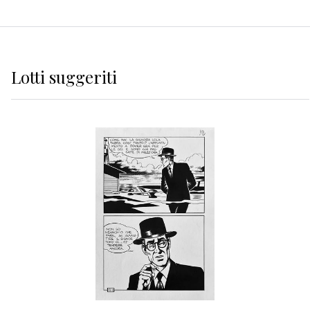
Lotti suggeriti