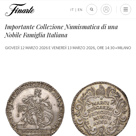
IT
|
EN
Importante Collezione Numismatica di una
Nobile Famiglia Italiana
GIOVEDÌ 12 MARZO 2026 E VENERDÌ 13 MARZO 2026, ORE 14:30 •
MILANO