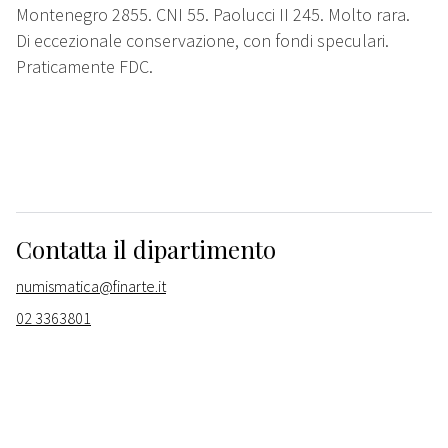
Montenegro 2855. CNI 55. Paolucci II 245. Molto rara.
Di eccezionale conservazione, con fondi speculari.
Praticamente FDC.
Contatta il dipartimento
numismatica@finarte.it
02 3363801