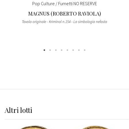
Pop Culture / Fumetti NO RESERVE
MAGNUS (ROBERTO RAVIOLA)
Tavola originale - Kriminal n.154 - La simbologia nefasta
Altri
lotti