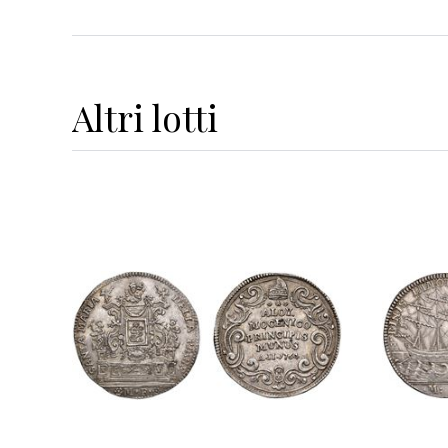
Altri
lotti