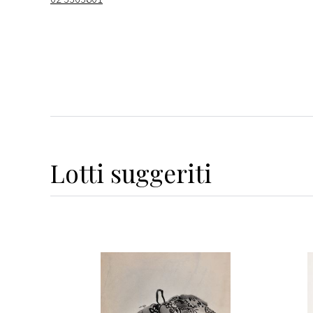
Lotti suggeriti