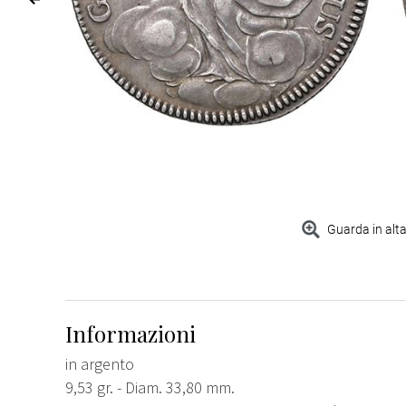
Guarda in alta
Informazioni
in argento
9,53 gr. - Diam. 33,80 mm.