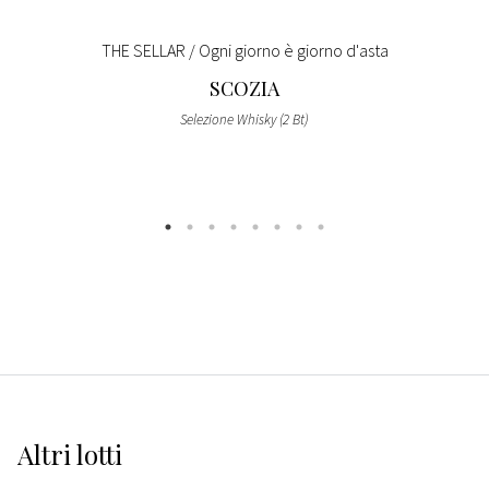
THE SELLAR / Ogni giorno è giorno d'asta
SCOZIA
Selezione Whisky (2 Bt)
Altri
lotti