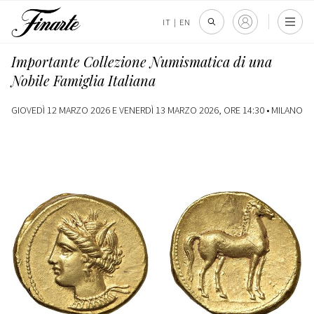
IT
|
EN
Importante Collezione Numismatica di una
Nobile Famiglia Italiana
GIOVEDÌ 12 MARZO 2026 E VENERDÌ 13 MARZO 2026, ORE 14:30 •
MILANO