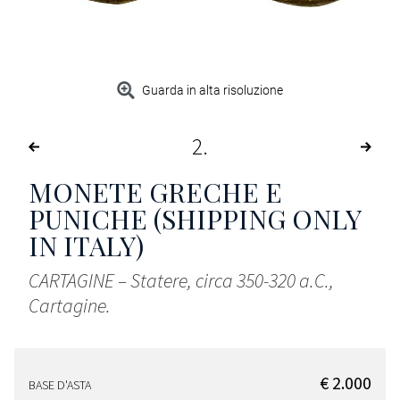
Guarda in alta risoluzione
2
MONETE GRECHE E
PUNICHE (SHIPPING ONLY
IN ITALY)
CARTAGINE – Statere, circa 350-320 a.C.,
Cartagine.
€ 2.000
BASE D'ASTA