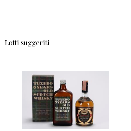
Lotti suggeriti