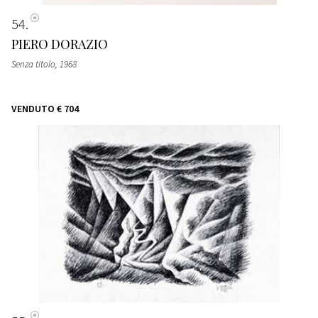
54
PIERO DORAZIO
Senza titolo
, 1968
VENDUTO
€ 704