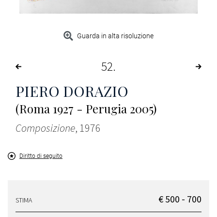
Guarda in alta risoluzione
52
PIERO DORAZIO
(Roma 1927 - Perugia 2005)
Composizione
, 1976
Diritto di seguito
€ 500 - 700
STIMA