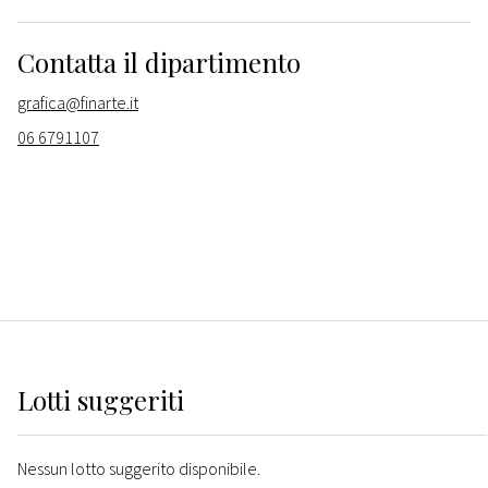
Contatta il dipartimento
grafica@finarte.it
06 6791107
Lotti suggeriti
Nessun lotto suggerito disponibile.