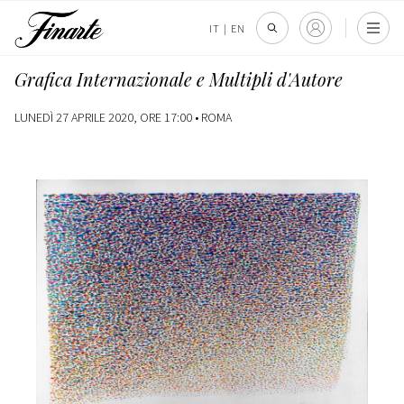
IT
|
EN
Grafica Internazionale e Multipli d'Autore
LUNEDÌ 27 APRILE 2020, ORE 17:00 •
ROMA