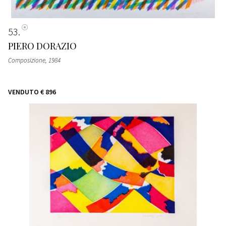
53
PIERO DORAZIO
Composizione
, 1984
VENDUTO
€ 896