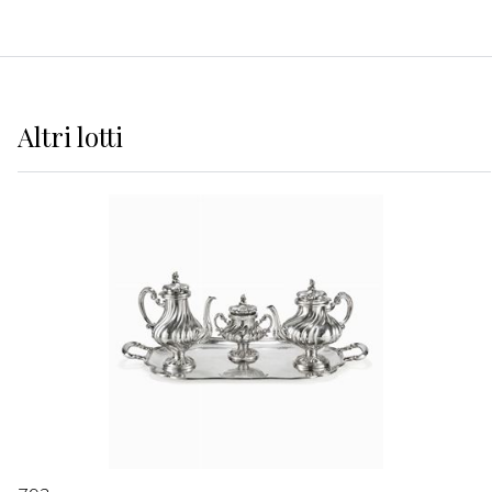
Altri
lotti