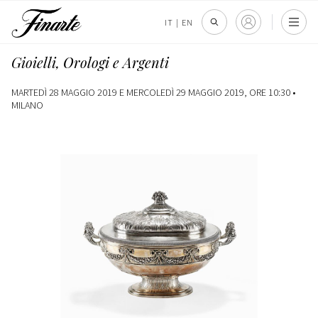
IT
|
EN
Gioielli, Orologi e Argenti
MARTEDÌ 28 MAGGIO 2019 E MERCOLEDÌ 29 MAGGIO 2019, ORE 10:30 •
MILANO