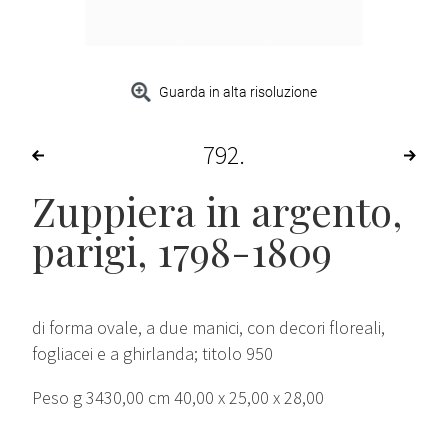
Guarda in alta risoluzione
792
Zuppiera in argento,
parigi, 1798-1809
di forma ovale, a due manici, con decori floreali,
fogliacei e a ghirlanda; titolo 950
Peso g 3430,00 cm 40,00 x 25,00 x 28,00