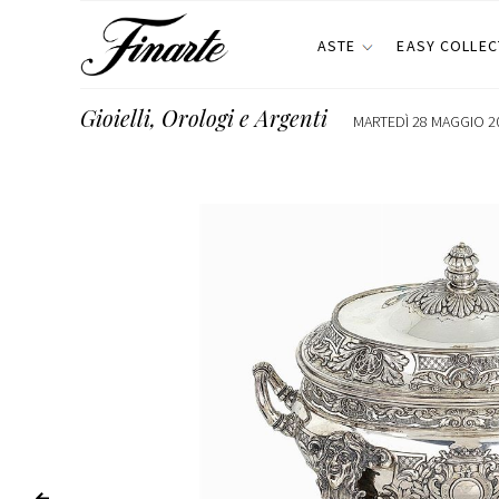
ASTE
EASY COLLEC
Gioielli, Orologi e Argenti
MARTEDÌ 28 MAGGIO 20