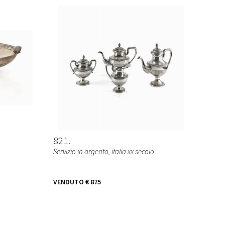
821
Servizio in argento, italia xx secolo
VENDUTO
€ 875