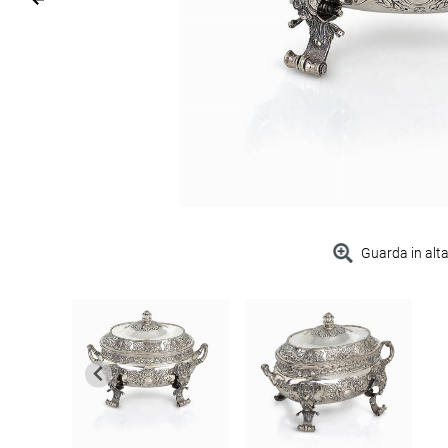
Guarda in alta