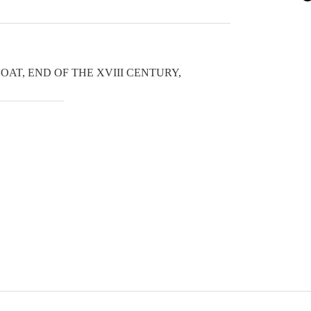
AT, END OF THE XVIII CENTURY,