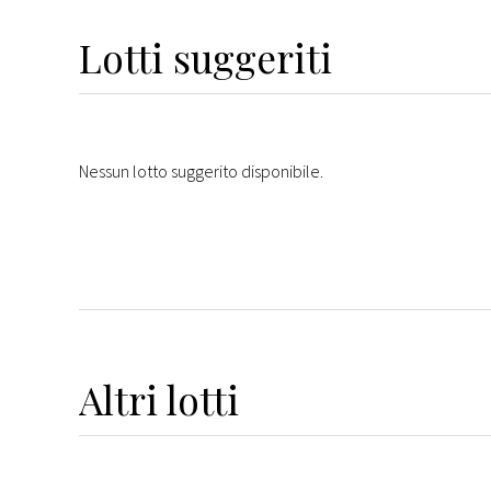
Lotti suggeriti
Nessun lotto suggerito disponibile.
Altri
lotti