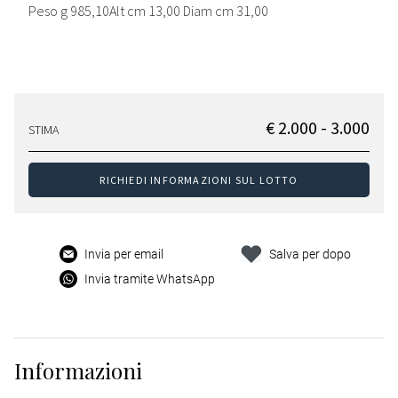
Peso g 985,10Alt cm 13,00 Diam cm 31,00
€ 2.000 - 3.000
STIMA
RICHIEDI INFORMAZIONI SUL LOTTO
Invia per email
Salva per dopo
Invia tramite WhatsApp
Informazioni