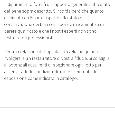
Il dipartimento fornirà un rapporto generale sullo stato
del bene sopra descritto. Si ricorda però che quanto
dichiarato da Finarte rispetto allo stato di
conservazione dei beni corrisponde unicamente a un
parere qualificato e che i nostri esperti non sono
restauratori professionisti.
Per una relazione dettagliata consigliamo quindi di
rivolgersi a un restauratore di vostra fiducia. Si consiglia
ai potenziali acquirenti di ispezionare ogni lotto per
accertarsi delle condizioni durante le giornate di
esposizione come indicato in catalogo.