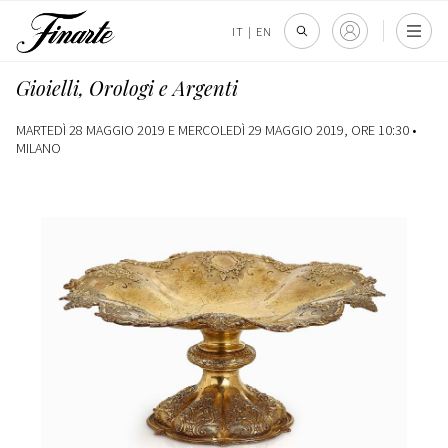
IT
|
EN
Gioielli, Orologi e Argenti
MARTEDÌ 28 MAGGIO 2019 E MERCOLEDÌ 29 MAGGIO 2019, ORE 10:30 •
MILANO