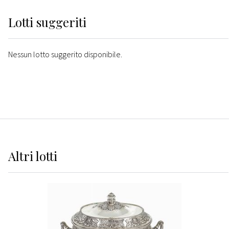
Lotti suggeriti
Nessun lotto suggerito disponibile.
Altri
lotti