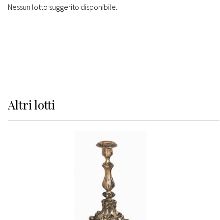
Nessun lotto suggerito disponibile.
Altri
lotti