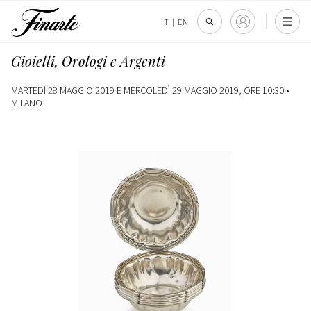
IT
|
EN
Gioielli, Orologi e Argenti
MARTEDÌ 28 MAGGIO 2019 E MERCOLEDÌ 29 MAGGIO 2019, ORE 10:30 •
MILANO