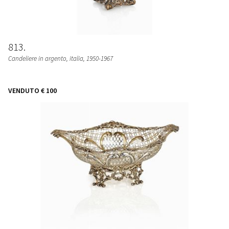
813
Candeliere in argento, italia, 1950-1967
VENDUTO
€ 100