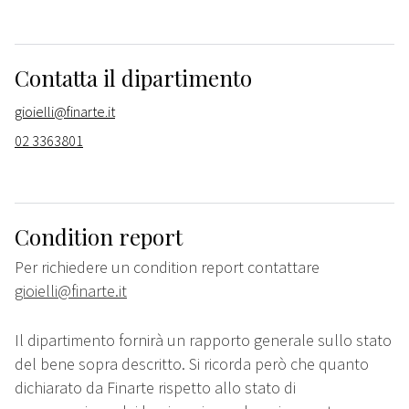
Contatta il dipartimento
gioielli@finarte.it
02 3363801
Condition report
Per richiedere un condition report contattare
gioielli@finarte.it
Il dipartimento fornirà un rapporto generale sullo stato
del bene sopra descritto. Si ricorda però che quanto
dichiarato da Finarte rispetto allo stato di