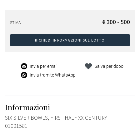
€ 300 - 500
STIMA
RICHIEDI INFORMAZIONI SUL LOTTO
Invia per email
Salva per dopo
Invia tramite WhatsApp
Informazioni
SIX SILVER BOWLS, FIRST HALF XX CENTURY
01001581