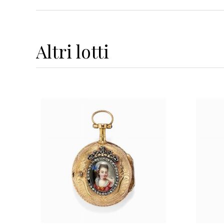
Altri
lotti