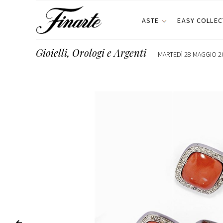
ASTE
EASY COLLEC
Gioielli, Orologi e Argenti
MARTEDÌ 28 MAGGIO 20