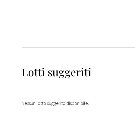
Lotti suggeriti
Nessun lotto suggerito disponibile.