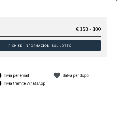
€ 150 - 300
RICHIEDI INFORMAZIONI SUL LOTTO
Invia per email
Salva per dopo
Invia tramite WhatsApp