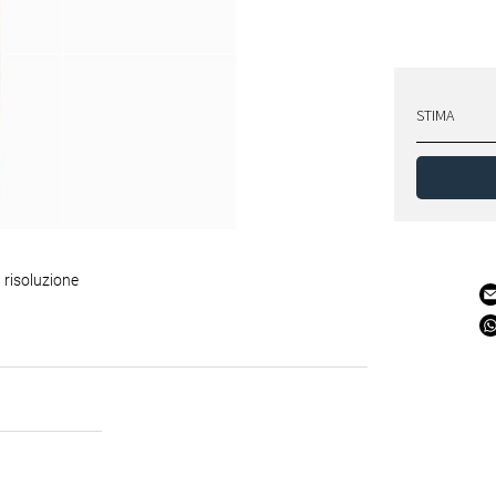
STIMA
 risoluzione