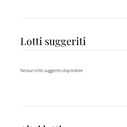
Lotti suggeriti
Nessun lotto suggerito disponibile.