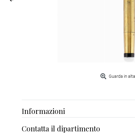
Guarda in alta
Informazioni
Contatta il dipartimento