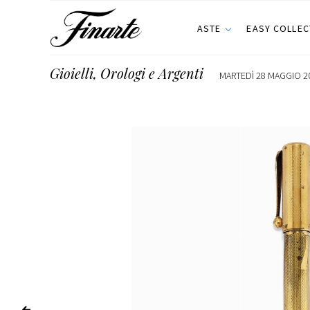
ASTE
EASY COLLEC
Gioielli, Orologi e Argenti
MARTEDÌ 28 MAGGIO 20