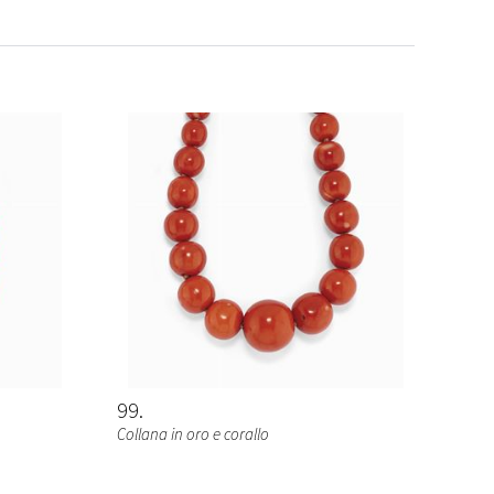
99
Collana in oro e corallo