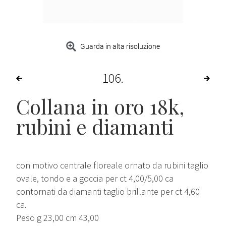
Guarda in alta risoluzione
106
Collana in oro 18k,
rubini e diamanti
con motivo centrale floreale ornato da rubini taglio
ovale, tondo e a goccia per ct 4,00/5,00 ca
contornati da diamanti taglio brillante per ct 4,60
ca.
Peso g 23,00 cm 43,00