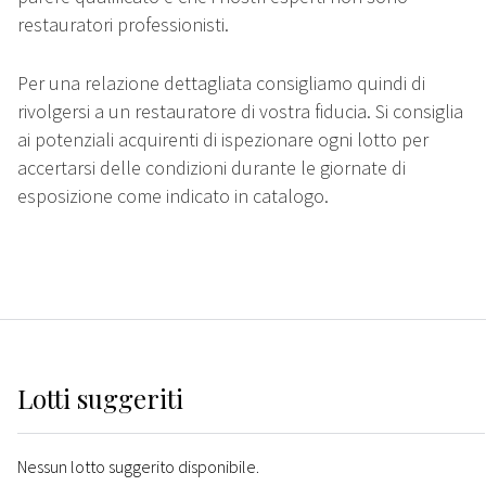
restauratori professionisti.
Per una relazione dettagliata consigliamo quindi di
rivolgersi a un restauratore di vostra fiducia. Si consiglia
ai potenziali acquirenti di ispezionare ogni lotto per
accertarsi delle condizioni durante le giornate di
esposizione come indicato in catalogo.
Lotti suggeriti
Nessun lotto suggerito disponibile.