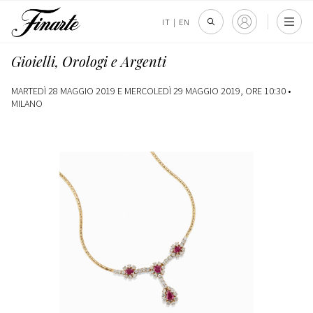
IT
|
EN
Gioielli, Orologi e Argenti
MARTEDÌ 28 MAGGIO 2019 E MERCOLEDÌ 29 MAGGIO 2019, ORE 10:30 •
MILANO