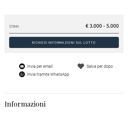
€ 3.000 - 5.000
STIMA
RICHIEDI INFORMAZIONI SUL LOTTO
Invia per email
Salva per dopo
Invia tramite WhatsApp
Informazioni