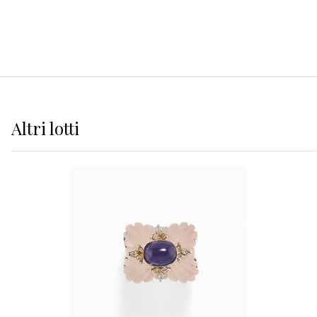
Altri
lotti