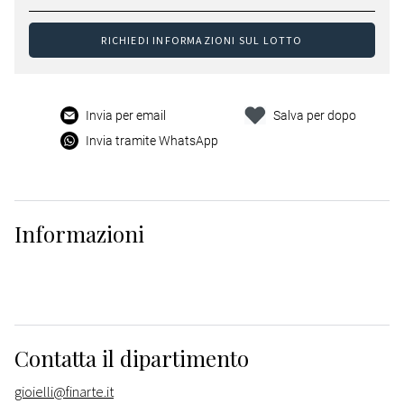
RICHIEDI INFORMAZIONI SUL LOTTO
Invia per email
Salva per dopo
Invia tramite WhatsApp
Informazioni
Contatta il dipartimento
gioielli@finarte.it