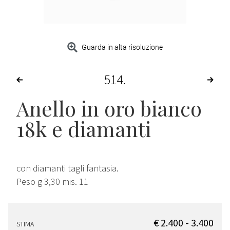
Guarda in alta risoluzione
514
Anello in oro bianco
18k e diamanti
con diamanti tagli fantasia.
Peso g 3,30 mis. 11
€ 2.400 - 3.400
STIMA