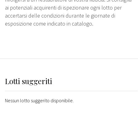
ai potenziali acquirenti di ispezionare ogni lotto per
accertarsi delle condizioni durante le giornate di
esposizione come indicato in catalogo.
Lotti suggeriti
Nessun lotto suggerito disponibile.