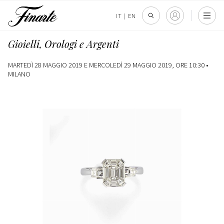
IT
|
EN
Gioielli, Orologi e Argenti
MARTEDÌ 28 MAGGIO 2019 E MERCOLEDÌ 29 MAGGIO 2019, ORE 10:30 •
MILANO