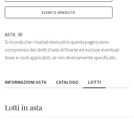
ELENCO VENDUTO
ASTA
30
Si ricorda che i risultati elencati in questa pagina sono
comprensivi dei diritti d'asta di Finarte ed escluse eventuali
tasse e costi applicabili, se non diversamente specificato.
INFORMAZIONI ASTA
CATALOGO
LOTTI
Lotti
in asta