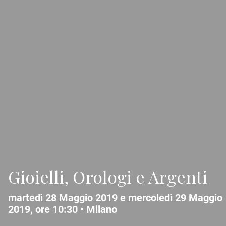
Gioielli, Orologi e Argenti
martedì 28 Maggio 2019 e mercoledì 29 Maggio
2019, ore 10:30 •
Milano