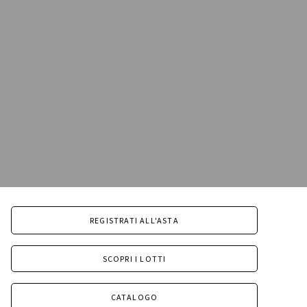
REGISTRATI ALL'ASTA
SCOPRI I LOTTI
CATALOGO