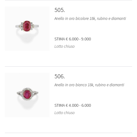
505
Anello in oro bicolore 18k, rubino e diamanti
STIMA
€ 6.000 - 9.000
Lotto chiuso
506
Anello in oro bianco 18k, rubino e diamanti
STIMA
€ 4.000 - 6.000
Lotto chiuso