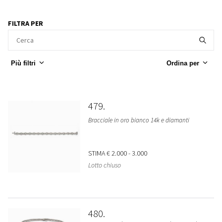
FILTRA PER
Più filtri
Ordina per
479
Bracciale in oro bianco 14k e diamanti
STIMA
€ 2.000 - 3.000
Lotto chiuso
480