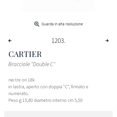
Guarda in alta risoluzione
1203
CARTIER
Bracciale "Double C"
nei tre ori 18k
in lastra, aperto con doppia "C", firmato e
numerato.
Peso g 15,80 diametro interno cm 5,50