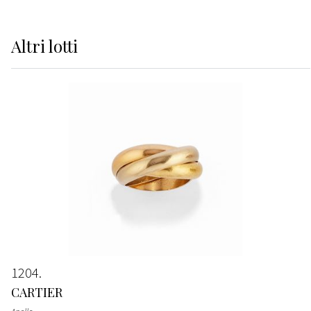
Altri
lotti
1204
CARTIER