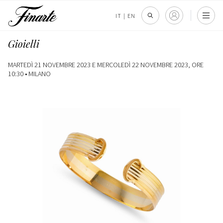
IT
|
EN
Gioielli
MARTEDÌ 21 NOVEMBRE 2023 E MERCOLEDÌ 22 NOVEMBRE 2023, ORE
10:30 •
MILANO