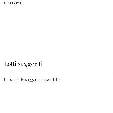
02 3363801
Lotti suggeriti
Nessun lotto suggerito disponibile.