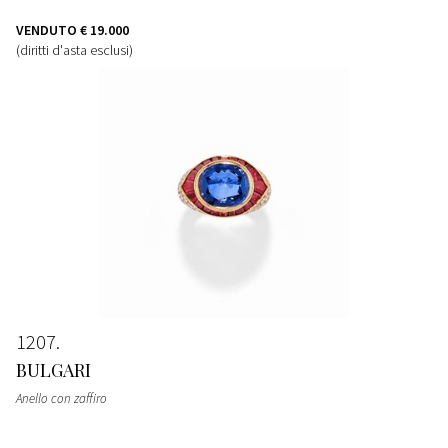
VENDUTO
€ 19.000
(diritti d'asta esclusi)
1207
BULGARI
Anello con zaffiro