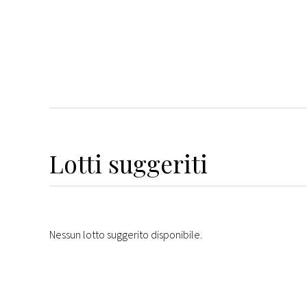
Lotti suggeriti
Nessun lotto suggerito disponibile.