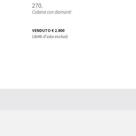
270
Collana con diamanti
VENDUTO
€ 2.800
(diritti d'asta esclusi)