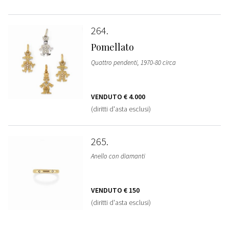
264
Pomellato
Quattro pendenti, 1970-80 circa
VENDUTO
€ 4.000
(diritti d'asta esclusi)
265
Anello con diamanti
VENDUTO
€ 150
(diritti d'asta esclusi)