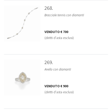
268
Bracciale tennis con diamanti
VENDUTO
€ 700
(diritti d'asta esclusi)
269
Anello con diamanti
VENDUTO
€ 900
(diritti d'asta esclusi)