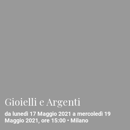
Gioielli e Argenti
da lunedì 17 Maggio 2021 a mercoledì 19
Maggio 2021, ore 15:00 •
Milano