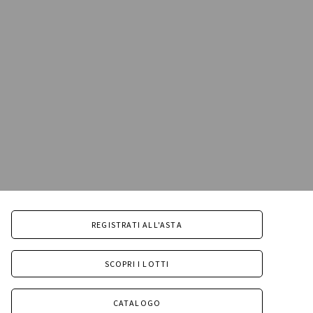
REGISTRATI ALL'ASTA
SCOPRI I LOTTI
CATALOGO