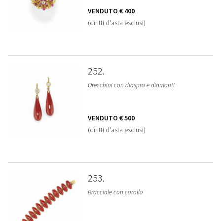
VENDUTO
€ 400
(diritti d'asta esclusi)
252
Orecchini con diaspro e diamanti
VENDUTO
€ 500
(diritti d'asta esclusi)
253
Bracciale con corallo