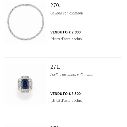
270
Collana con diamanti
VENDUTO
€ 2.800
(diritti d'asta esclusi)
271
Anello con zaffiro e diamanti
VENDUTO
€ 3.500
(diritti d'asta esclusi)