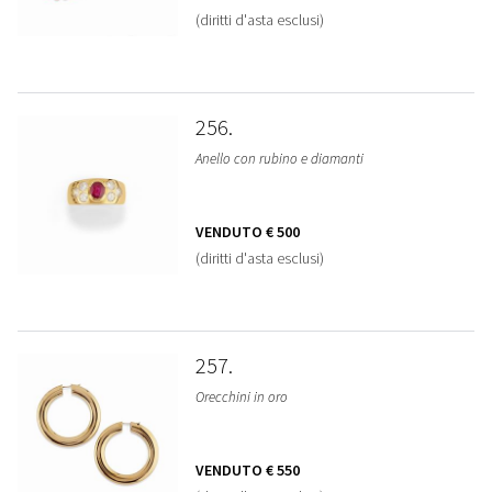
(diritti d'asta esclusi)
256
Anello con rubino e diamanti
VENDUTO
€ 500
(diritti d'asta esclusi)
257
Orecchini in oro
VENDUTO
€ 550