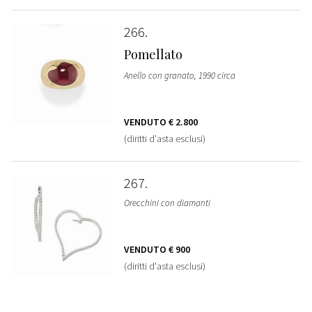
266
Pomellato
Anello con granato, 1990 circa
VENDUTO
€ 2.800
(diritti d'asta esclusi)
267
Orecchini con diamanti
VENDUTO
€ 900
(diritti d'asta esclusi)