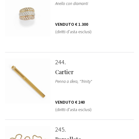
Anello con diamanti
VENDUTO
€ 1.300
(diritti d'asta esclusi)
244
Cartier
Penna a sfera, "Trinity"
VENDUTO
€ 240
(diritti d'asta esclusi)
245