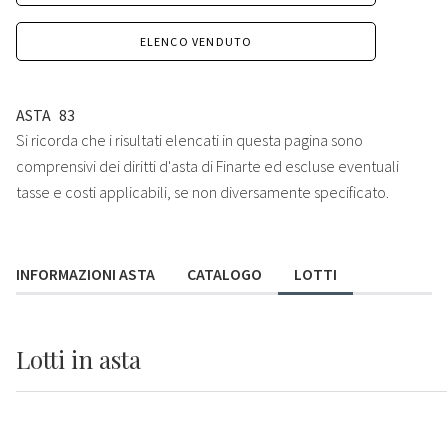
ELENCO VENDUTO
ASTA
83
Si ricorda che i risultati elencati in questa pagina sono
comprensivi dei diritti d'asta di Finarte ed escluse eventuali
tasse e costi applicabili, se non diversamente specificato.
INFORMAZIONI ASTA
CATALOGO
LOTTI
Lotti
in asta