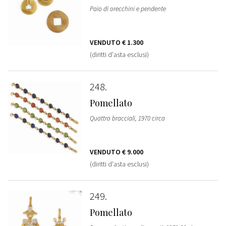
Paio di orecchini e pendente
VENDUTO
€ 1.300
(diritti d'asta esclusi)
248
Pomellato
Quattro bracciali, 1970 circa
VENDUTO
€ 9.000
(diritti d'asta esclusi)
249
Pomellato