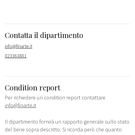
Contatta il dipartimento
info@finarte.it
023363801
Condition report
Per richiedere un condition report contattare
info@finarte.it
Il dipartimento fornirà un rapporto generale sullo stato
del bene sopra descritto. Si ricorda però che quanto