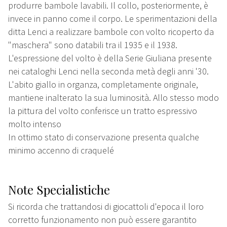
produrre bambole lavabili. Il collo, posteriormente, è
invece in panno come il corpo. Le sperimentazioni della
ditta Lenci a realizzare bambole con volto ricoperto da
"maschera" sono databili tra il 1935 e il 1938.
L'espressione del volto è della Serie Giuliana presente
nei cataloghi Lenci nella seconda metà degli anni '30.
L'abito giallo in organza, completamente originale,
mantiene inalterato la sua luminosità. Allo stesso modo
la pittura del volto conferisce un tratto espressivo
molto intenso
In ottimo stato di conservazione presenta qualche
minimo accenno di craquelé
Note Specialistiche
Si ricorda che trattandosi di giocattoli d'epoca il loro
corretto funzionamento non può essere garantito