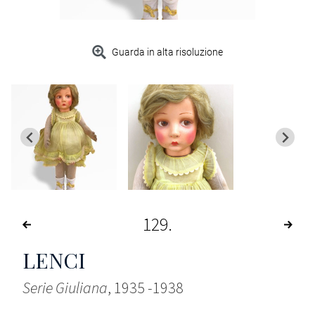
Guarda in alta risoluzione
129
LENCI
Serie Giuliana
, 1935 -1938