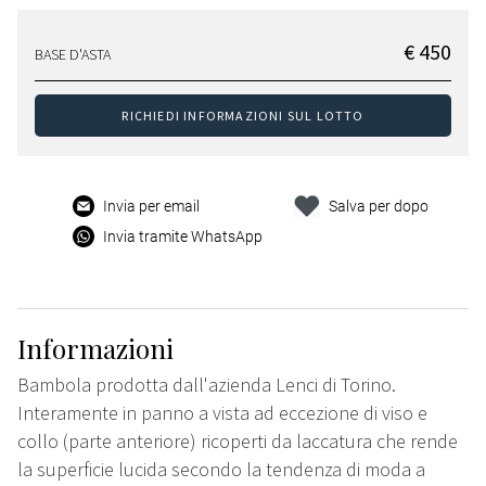
€ 450
BASE D'ASTA
RICHIEDI INFORMAZIONI SUL LOTTO
Invia per email
Salva per dopo
Invia tramite WhatsApp
Informazioni
Bambola prodotta dall'azienda Lenci di Torino.
Interamente in panno a vista ad eccezione di viso e
collo (parte anteriore) ricoperti da laccatura che rende
la superficie lucida secondo la tendenza di moda a