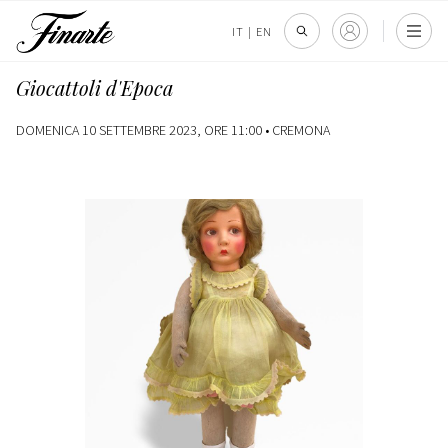
IT
|
EN
Giocattoli d'Epoca
DOMENICA 10 SETTEMBRE 2023, ORE 11:00 •
CREMONA