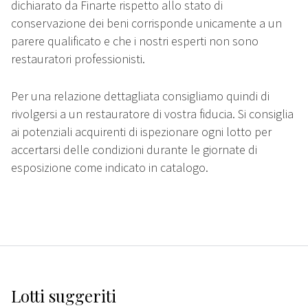
dichiarato da Finarte rispetto allo stato di
conservazione dei beni corrisponde unicamente a un
parere qualificato e che i nostri esperti non sono
restauratori professionisti.
Per una relazione dettagliata consigliamo quindi di
rivolgersi a un restauratore di vostra fiducia. Si consiglia
ai potenziali acquirenti di ispezionare ogni lotto per
accertarsi delle condizioni durante le giornate di
esposizione come indicato in catalogo.
Lotti suggeriti