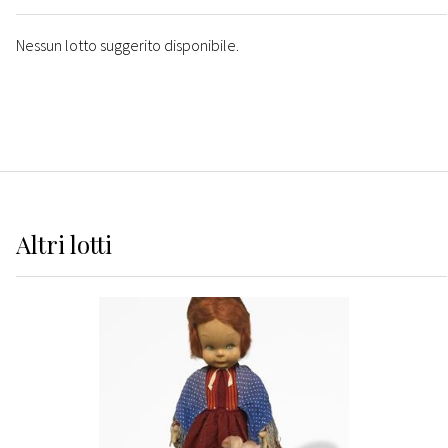
Nessun lotto suggerito disponibile.
Altri
lotti