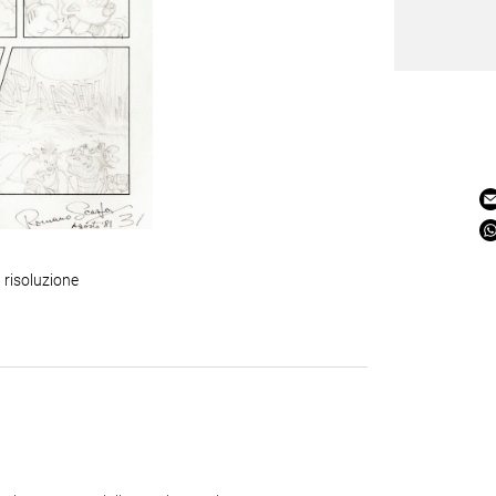
 risoluzione