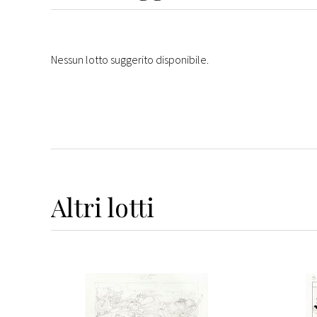
Nessun lotto suggerito disponibile.
Altri
lotti