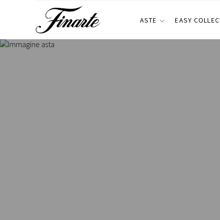
ASTE
EASY COLLEC