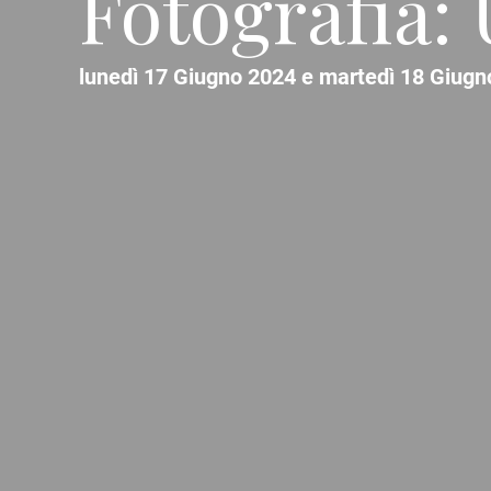
Fotografia:
lunedì 17 Giugno 2024 e martedì 18 Giugn