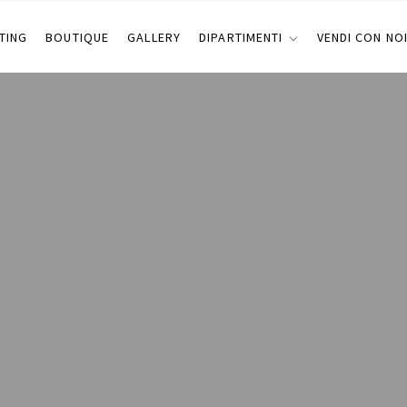
TING
BOUTIQUE
GALLERY
DIPARTIMENTI
VENDI CON NO