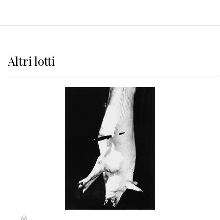
Altri
lotti