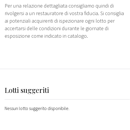
Per una relazione dettagliata consigliamo quindi di
rivolgersi a un restauratore di vostra fiducia. Si consiglia
ai potenziali acquirenti di ispezionare ogni lotto per
accertarsi delle condizioni durante le giornate di
esposizione come indicato in catalogo.
Lotti suggeriti
Nessun lotto suggerito disponibile.