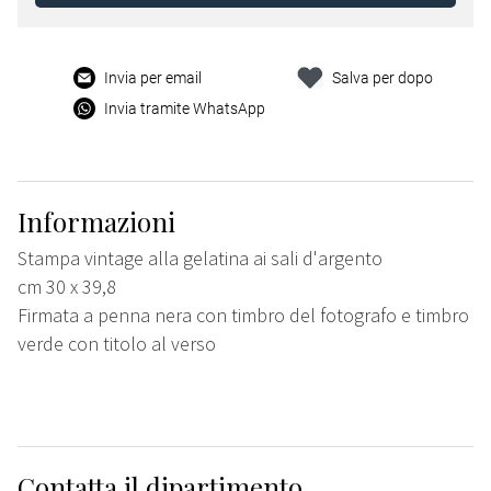
Invia per email
Salva per dopo
Invia tramite WhatsApp
Informazioni
Stampa vintage alla gelatina ai sali d'argento
cm 30 x 39,8
Firmata a penna nera con timbro del fotografo e timbro
verde con titolo al verso
Contatta il dipartimento