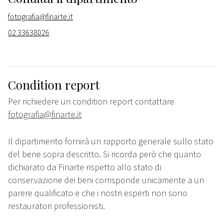
fotografia@finarte.it
02 33638026
Condition report
Per richiedere un condition report contattare
fotografia@finarte.it
Il dipartimento fornirà un rapporto generale sullo stato
del bene sopra descritto. Si ricorda però che quanto
dichiarato da Finarte rispetto allo stato di
conservazione dei beni corrisponde unicamente a un
parere qualificato e che i nostri esperti non sono
restauratori professionisti.