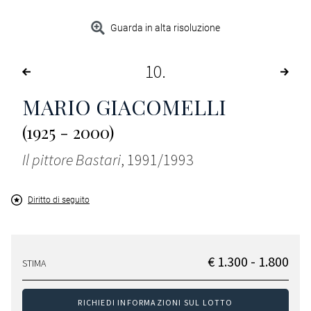
Guarda in alta risoluzione
10
MARIO GIACOMELLI
(1925 - 2000)
Il pittore Bastari
, 1991/1993
Diritto di seguito
€ 1.300 - 1.800
STIMA
RICHIEDI INFORMAZIONI SUL LOTTO