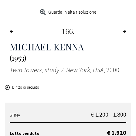
Guarda in alta risoluzione
166
MICHAEL KENNA
(1953)
Twin Towers, study 2, New York, USA
, 2000
Diritto di seguito
€ 1.200 - 1.800
STIMA
€ 1.920
Lotto venduto