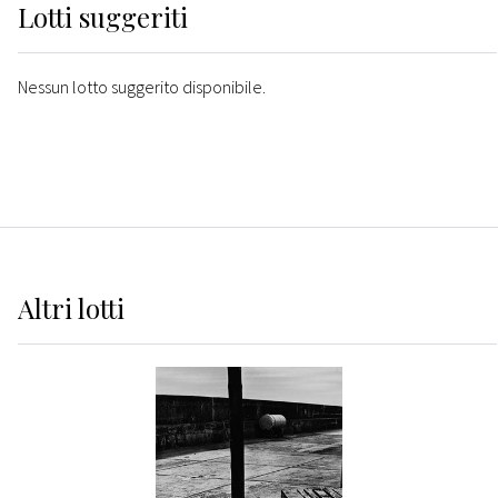
Lotti suggeriti
Nessun lotto suggerito disponibile.
Altri
lotti