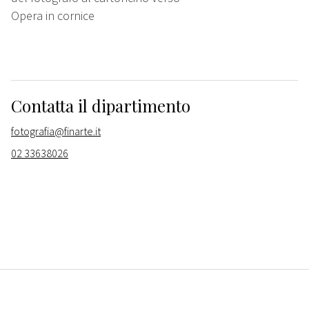
Opera in cornice
Contatta il dipartimento
fotografia@finarte.it
02 33638026