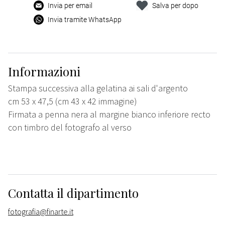
Invia per email
Salva per dopo
Invia tramite WhatsApp
Informazioni
Stampa successiva alla gelatina ai sali d'argento
cm 53 x 47,5 (cm 43 x 42 immagine)
Firmata a penna nera al margine bianco inferiore recto
con timbro del fotografo al verso
Contatta il dipartimento
fotografia@finarte.it