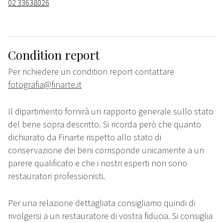
02 33638026
Condition report
Per richiedere un condition report contattare
fotografia@finarte.it
Il dipartimento fornirà un rapporto generale sullo stato
del bene sopra descritto. Si ricorda però che quanto
dichiarato da Finarte rispetto allo stato di
conservazione dei beni corrisponde unicamente a un
parere qualificato e che i nostri esperti non sono
restauratori professionisti.
Per una relazione dettagliata consigliamo quindi di
rivolgersi a un restauratore di vostra fiducia. Si consiglia