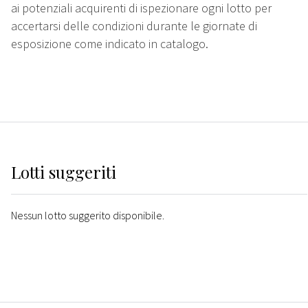
ai potenziali acquirenti di ispezionare ogni lotto per
accertarsi delle condizioni durante le giornate di
esposizione come indicato in catalogo.
Lotti suggeriti
Nessun lotto suggerito disponibile.