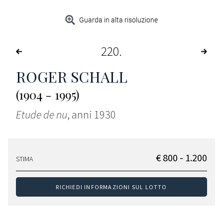
Guarda in alta risoluzione
220
ROGER SCHALL
(1904 - 1995)
Etude de nu
, anni 1930
€ 800 - 1.200
STIMA
RICHIEDI INFORMAZIONI SUL LOTTO