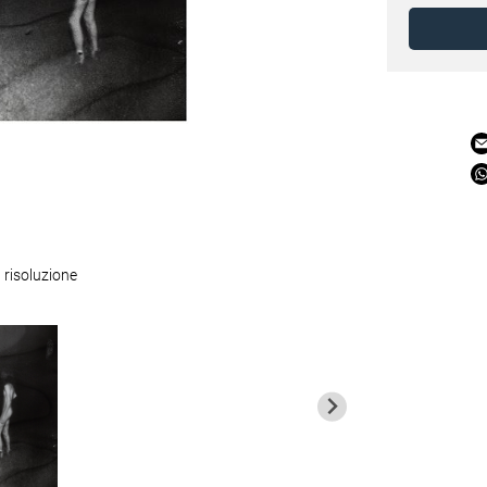
 risoluzione