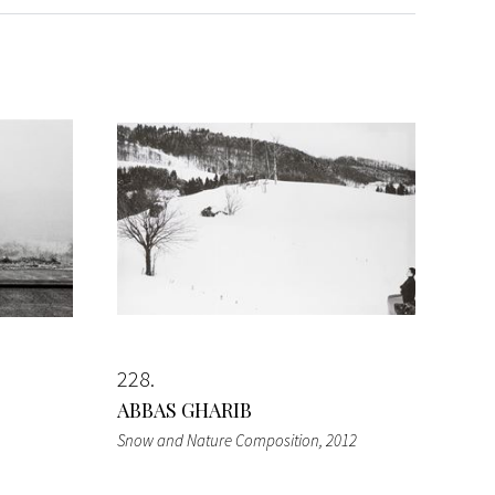
228
ABBAS GHARIB
Snow and Nature Composition
, 2012