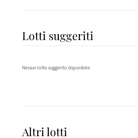
Lotti suggeriti
Nessun lotto suggerito disponibile.
Altri
lotti