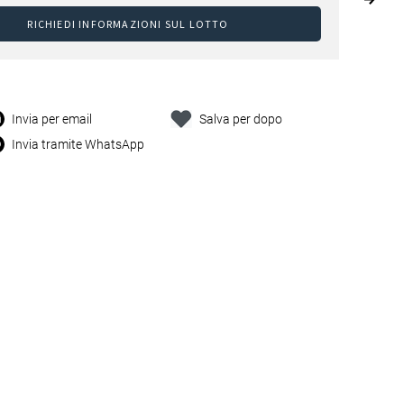
RICHIEDI INFORMAZIONI SUL LOTTO
Invia per email
Salva per dopo
Invia tramite WhatsApp