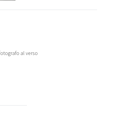
fotografo al verso