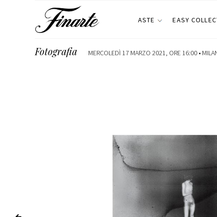
ASTE
EASY COLLEC
Fotografia
MERCOLEDÌ 17 MARZO 2021, ORE 16:00 •
MILA