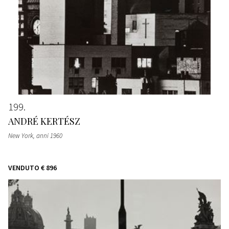
199
ANDRÉ KERTÉSZ
New York
, anni 1960
VENDUTO
€ 896