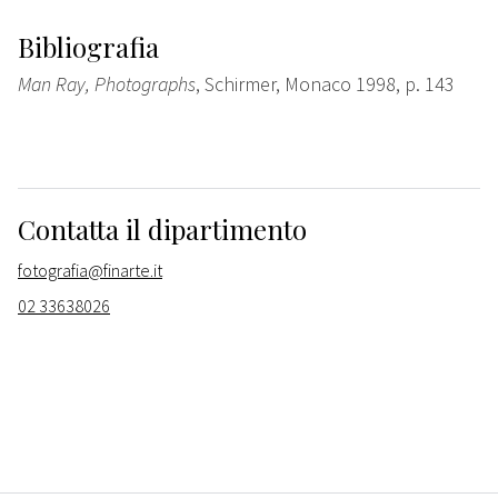
Bibliografia
Man Ray, Photographs
, Schirmer, Monaco 1998, p. 143
Contatta il dipartimento
fotografia@finarte.it
02 33638026