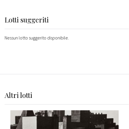
Lotti suggeriti
Nessun lotto suggerito disponibile.
Altri
lotti