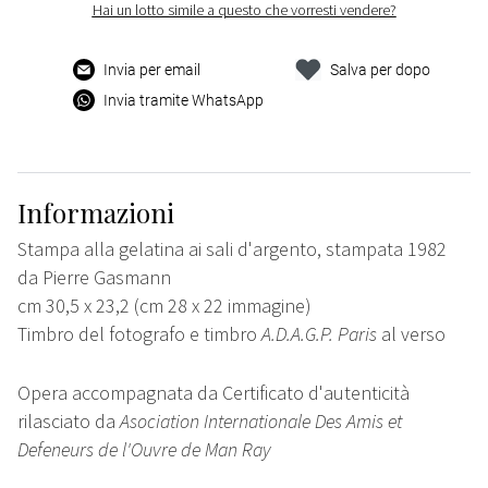
Hai un lotto simile a questo che vorresti vendere?
Invia per email
Salva per dopo
Invia tramite WhatsApp
Informazioni
Stampa alla gelatina ai sali d'argento, stampata 1982
da Pierre Gasmann
cm 30,5 x 23,2 (cm 28 x 22 immagine)
Timbro del fotografo e timbro
A.D.A.G.P. Paris
al verso
Opera accompagnata da Certificato d'autenticità
rilasciato da
Asociation Internationale Des Amis et
Defeneurs de l'Ouvre de Man Ray