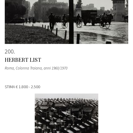
200
HERBERT LIST
Roma, Colonna Traiana
, anni 1960/1970
STIMA
€ 1.800 - 2.500