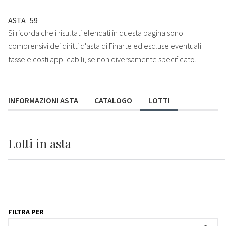
ASTA
59
Si ricorda che i risultati elencati in questa pagina sono
comprensivi dei diritti d'asta di Finarte ed escluse eventuali
tasse e costi applicabili, se non diversamente specificato.
INFORMAZIONI ASTA
CATALOGO
LOTTI
Lotti
in asta
FILTRA PER