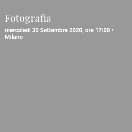
Fotografia
mercoledì 30 Settembre 2020, ore 17:00 •
Milano