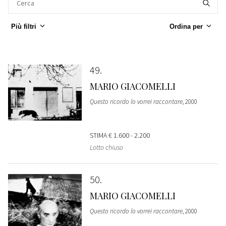
Più filtri
Ordina per
49
MARIO GIACOMELLI
Questo ricordo lo vorrei raccontare
, 2000
STIMA
€ 1.600 - 2.200
Lotto chiuso
50
MARIO GIACOMELLI
Questo ricordo lo vorrei raccontare
, 2000