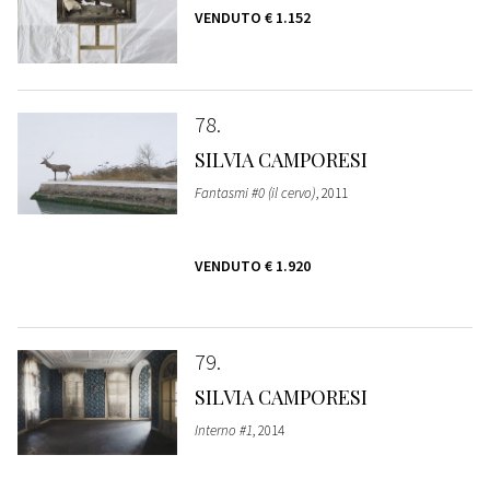
VENDUTO
€ 1.152
78
SILVIA CAMPORESI
Fantasmi #0 (il cervo)
, 2011
VENDUTO
€ 1.920
79
SILVIA CAMPORESI
Interno #1
, 2014