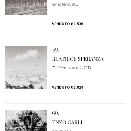
Senza titolo
, 2019
VENDUTO
€ 1.536
59
BEATRICE SPERANZA
Ti abbraccio in volo
, 2013
VENDUTO
€ 1.024
60
ENZO CARLI